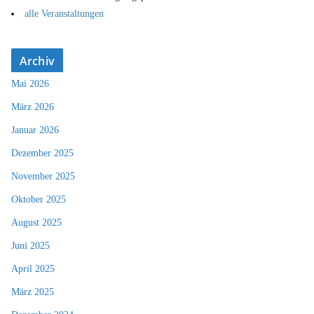
alle Veranstaltungen
Archiv
Mai 2026
März 2026
Januar 2026
Dezember 2025
November 2025
Oktober 2025
August 2025
Juni 2025
April 2025
März 2025