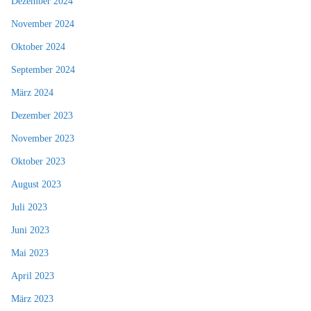
Dezember 2024
November 2024
Oktober 2024
September 2024
März 2024
Dezember 2023
November 2023
Oktober 2023
August 2023
Juli 2023
Juni 2023
Mai 2023
April 2023
März 2023