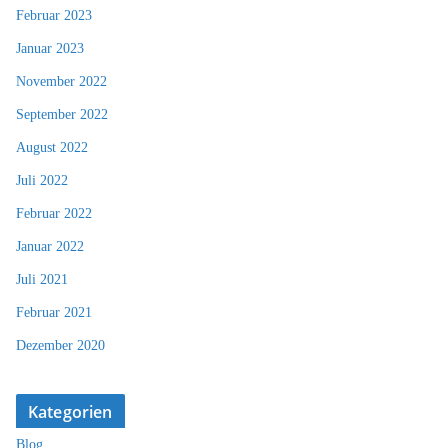
Februar 2023
Januar 2023
November 2022
September 2022
August 2022
Juli 2022
Februar 2022
Januar 2022
Juli 2021
Februar 2021
Dezember 2020
Kategorien
Blog