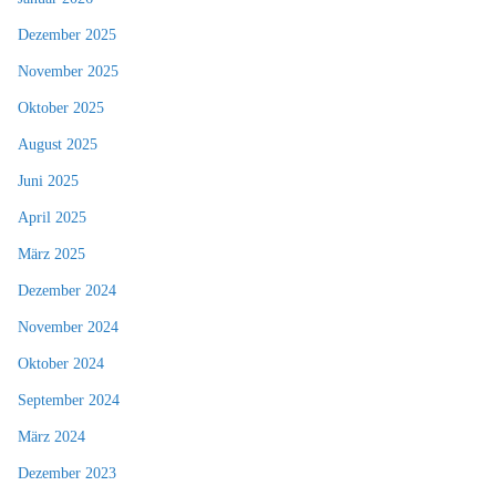
Dezember 2025
November 2025
Oktober 2025
August 2025
Juni 2025
April 2025
März 2025
Dezember 2024
November 2024
Oktober 2024
September 2024
März 2024
Dezember 2023