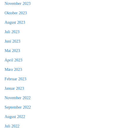
November 2023
Oktober 2023
August 2023
Juli 2023
Juni 2023
Mai 2023
April 2023
März 2023
Februar 2023
Januar 2023
November 2022
September 2022
August 2022
Juli 2022