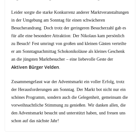
Leider sorgte die starke Konkurrenz anderer Marktveranstaltungen
in der Umgebung am Sonntag für einen schwächeren
Besucherandrang. Doch trotz der geringeren Besucherzahl gab es
für alle eine besondere Attraktion: Der Nikolaus kam persönlich
zu Besuch! Fest umringt von großen und kleinen Gästen verteilte
er am Sonntagnachmittag Schokonikoläuse als kleines Geschenk
an die jüngsten Marktbesucher – eine liebevolle Geste der
Aktiven Bürger Velden
.
Zusammengefasst war der Adventsmarkt ein voller Erfolg, trotz
der Herausforderungen am Sonntag. Der Markt bot nicht nur ein
schönes Programm, sondern auch die Gelegenheit, gemeinsam die
vorweihnachtliche Stimmung zu genießen. Wir danken allen, die
den Adventsmarkt besucht und unterstützt haben, und freuen uns
schon auf das nächste Jahr!