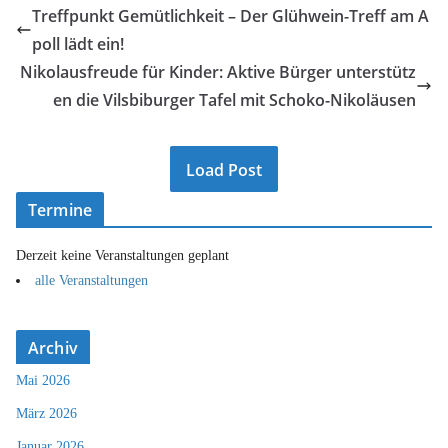
Treffpunkt Gemütlichkeit – Der Glühwein-Treff am A
poll lädt ein!
Nikolausfreude für Kinder: Aktive Bürger unterstütz
en die Vilsbiburger Tafel mit Schoko-Nikoläusen
Load Post
Termine
Derzeit keine Veranstaltungen geplant
alle Veranstaltungen
Archiv
Mai 2026
März 2026
Januar 2026