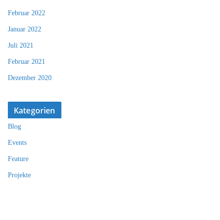
Februar 2022
Januar 2022
Juli 2021
Februar 2021
Dezember 2020
Kategorien
Blog
Events
Feature
Projekte