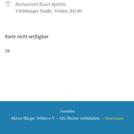
Restaurant Buon Apetito
Vilsbiburger Straße, Velden, 84149
Karte nicht verfügbar
19
Anmelden
Aktive Bürger Velden e.V. - Alle Rechte vorbehalten. -
Impressum