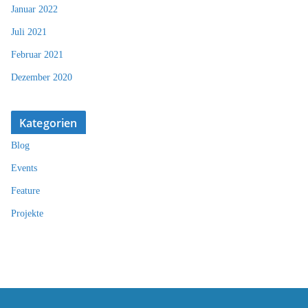
Januar 2022
Juli 2021
Februar 2021
Dezember 2020
Kategorien
Blog
Events
Feature
Projekte