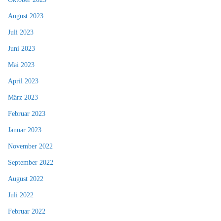
August 2023
Juli 2023
Juni 2023
Mai 2023
April 2023
März 2023
Februar 2023
Januar 2023
November 2022
September 2022
August 2022
Juli 2022
Februar 2022