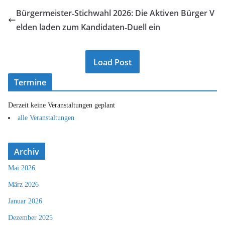
Bürgermeister‑Stichwahl 2026: Die Aktiven Bürger V
elden laden zum Kandidaten‑Duell ein
Load Post
Termine
Derzeit keine Veranstaltungen geplant
alle Veranstaltungen
Archiv
Mai 2026
März 2026
Januar 2026
Dezember 2025