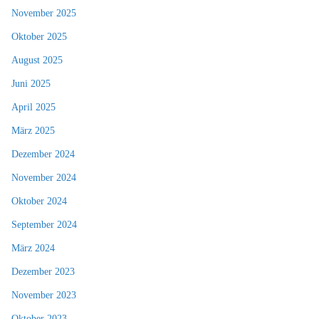
November 2025
Oktober 2025
August 2025
Juni 2025
April 2025
März 2025
Dezember 2024
November 2024
Oktober 2024
September 2024
März 2024
Dezember 2023
November 2023
Oktober 2023